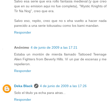
Salvo esa serie que era rollo fantasia medieval (y que creo
que en su emision aqui no fue completa), "Mystic Knights of
Tir Na Nog", creo que era.
Salvo eso, repito, creo que no s eha vuelto a hacer nada
parecido a una serie tokusatsu como los kami mandan.
Responder
Anónimo
4 de junio de 2009 a las 17:21
Estaba un montón de mierda llamado Tattooed Teenage
Alien Fighters from Beverly Hills. Ví un par de escenas y me
repelieron.
Responder
Deka Black
4 de junio de 2009 a las 17:26
Solo el titulo ya echa para atras...
Responder