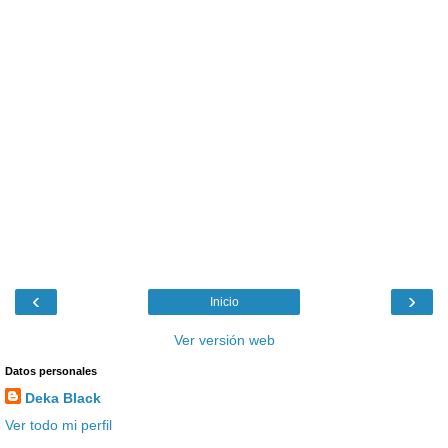
‹
›
Inicio
Ver versión web
Datos personales
Deka Black
Ver todo mi perfil