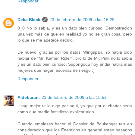
Responder
Deka Black
23 de febrero de 2009 a las 16:29
0_0 No lo sabia, y es un dato bien curioso. Demostracion
una vez más de que en realidad yo no se gran cosa, pero
lo que se me apetece decirlo.
De nuevo, gracias por los datos, Wingspan. Yo habia oido
hablar de "Mr. Kamen Rider", pro lo de Mr. Pink no lo sabia
y es un dato bien curioso. Supongoqu hoy endia habrá más
mujeres que hagan escenas de riesgo ;)
Responder
Aldebaran.
23 de febrero de 2009 a las 18:52
Usagi mejor te lo digo por aqui, ya que por el chatter seria
como que medio fastidioso explicar algo.
Cuando empiezes hacer el Dossier de Boukenger ten en
consideracion que los Enemigos en general estan basados