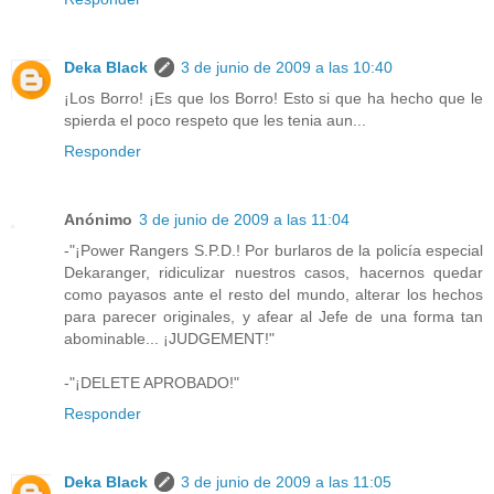
Deka Black
3 de junio de 2009 a las 10:40
¡Los Borro! ¡Es que los Borro! Esto si que ha hecho que le
spierda el poco respeto que les tenia aun...
Responder
Anónimo
3 de junio de 2009 a las 11:04
-"¡Power Rangers S.P.D.! Por burlaros de la policía especial
Dekaranger, ridiculizar nuestros casos, hacernos quedar
como payasos ante el resto del mundo, alterar los hechos
para parecer originales, y afear al Jefe de una forma tan
abominable... ¡JUDGEMENT!"
-"¡DELETE APROBADO!"
Responder
Deka Black
3 de junio de 2009 a las 11:05