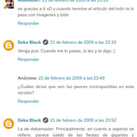
no gracias a ti xD y cuando termine el articulo del todo te lo
paso con imagenes y todo
Responder
Deka Black
21 de febrero de 2009 a las 23:33
Venga pus. Cuando me lo pases, lo leo y te digo ;)
Responder
Anónimo
21 de febrero de 2009 a las 23:49
¿Cuáles dirías que son las peores contrapartidas en esta
versión?
Responder
Deka Black
21 de febrero de 2009 a las 23:52
La de dekamaster. Principalmente, en cuanto a aspecto se
refiere. parece salido de las fiestas de gigantes y